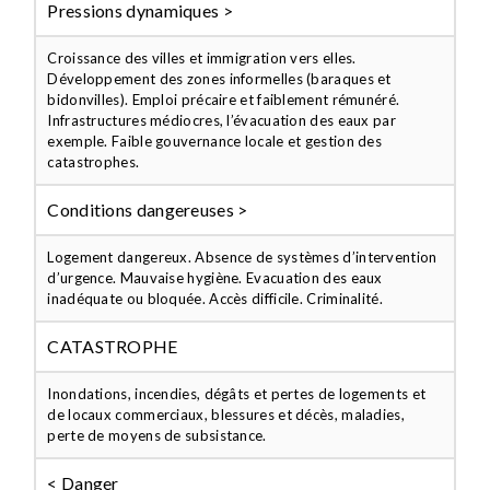
Pressions dynamiques >
Croissance des villes et immigration vers elles.
Développement des zones informelles (baraques et
bidonvilles). Emploi précaire et faiblement rémunéré.
Infrastructures médiocres, l’évacuation des eaux par
exemple. Faible gouvernance locale et gestion des
catastrophes.
Conditions dangereuses >
Logement dangereux. Absence de systèmes d’intervention
d’urgence. Mauvaise hygiène. Evacuation des eaux
inadéquate ou bloquée. Accès difficile. Criminalité.
CATASTROPHE
Inondations, incendies, dégâts et pertes de logements et
de locaux commerciaux, blessures et décès, maladies,
perte de moyens de subsistance.
< Danger