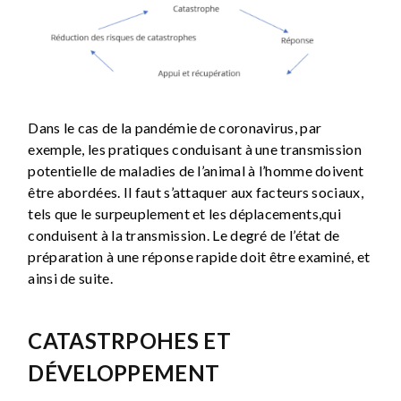
Dans le cas de la pandémie de coronavirus, par
exemple, les pratiques conduisant à une transmission
potentielle de maladies de l’animal à l’homme doivent
être abordées. Il faut s’attaquer aux facteurs sociaux,
tels que le surpeuplement et les déplacements,qui
conduisent à la transmission. Le degré de l’état de
préparation à une réponse rapide doit être examiné, et
ainsi de suite.
CATASTRPOHES ET
DÉVELOPPEMENT