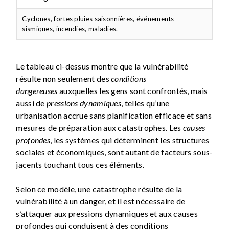
Cyclones, fortes pluies saisonnières, événements
sismiques, incendies, maladies.
Le tableau ci-dessus montre que la vulnérabilité
résulte non seulement des
conditions
dangereuses
auxquelles les gens sont confrontés, mais
aussi de
pressions dynamiques
, telles qu’une
urbanisation accrue sans planification efficace et sans
mesures de préparation aux catastrophes. Les
causes
profondes
, les systèmes qui déterminent les structures
sociales et économiques, sont autant de facteurs sous-
jacents touchant tous ces éléments.
Selon ce modèle, une catastrophe résulte de la
vulnérabilité à un danger, et il est nécessaire de
s’attaquer aux pressions dynamiques et aux causes
profondes qui conduisent à des conditions