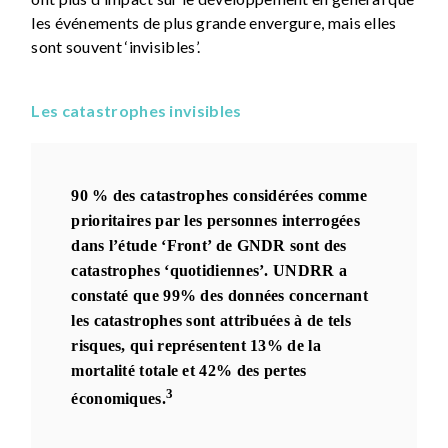
les événements de plus grande envergure, mais elles
sont souvent ‘invisibles’.
Les catastrophes invisibles
90 % des catastrophes considérées comme
prioritaires par les personnes interrogées
dans l’étude ‘Front’ de GNDR sont des
catastrophes ‘quotidiennes’. UNDRR a
constaté que 99% des données concernant
les catastrophes sont attribuées à de tels
risques, qui représentent 13% de la
mortalité totale et 42% des pertes
3
économiques.