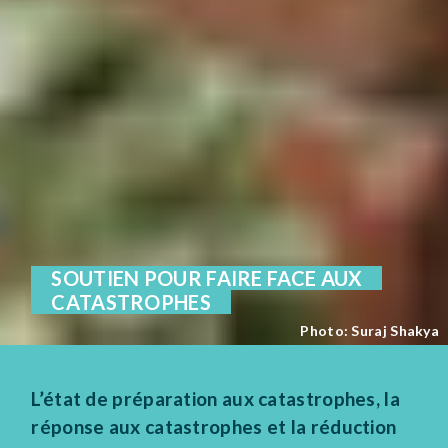
SOUTIEN POUR FAIRE FACE AUX
CATASTROPHES
Photo: Suraj Shakya
L’état de préparation aux catastrophes, la
réponse aux catastrophes et la réduction