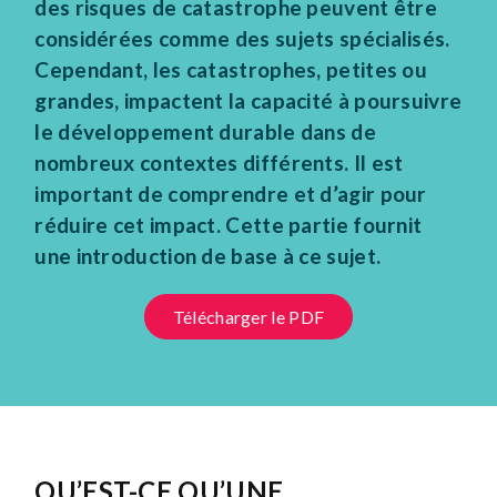
des risques de catastrophe peuvent être
considérées comme des sujets spécialisés.
Cependant, les catastrophes, petites ou
grandes, impactent la capacité à poursuivre
le développement durable dans de
nombreux contextes différents. Il est
important de comprendre et d’agir pour
réduire cet impact. Cette partie fournit
une introduction de base à ce sujet.
Télécharger le PDF
QU’EST-CE QU’UNE