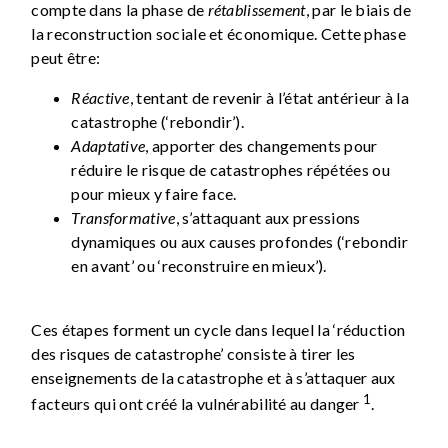
compte dans la phase de
rétablissement
, par le biais de
la reconstruction sociale et économique. Cette phase
peut être:
Réactive
, tentant de revenir à l’état antérieur à la
catastrophe (‘rebondir’).
Adaptative
, apporter des changements pour
réduire le risque de catastrophes répétées ou
pour mieux y faire face.
Transformative
, s’attaquant aux pressions
dynamiques ou aux causes profondes (‘rebondir
en avant’ ou ‘reconstruire en mieux’).
Ces étapes forment un cycle dans lequel la ‘réduction
des risques de catastrophe’ consiste à tirer les
enseignements de la catastrophe et à s’attaquer aux
1
facteurs qui ont créé la vulnérabilité au danger
.