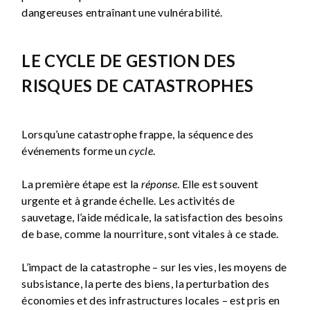
dangereuses entraînant une vulnérabilité.
LE CYCLE DE GESTION DES
RISQUES DE CATASTROPHES
Lorsqu’une catastrophe frappe, la séquence des
événements forme un
cycle
.
La première étape est la
réponse
. Elle est souvent
urgente et à grande échelle. Les activités de
sauvetage, l’aide médicale, la satisfaction des besoins
de base, comme la nourriture, sont vitales à ce stade.
L’impact de la catastrophe – sur les vies, les moyens de
subsistance, la perte des biens, la perturbation des
économies et des infrastructures locales – est pris en