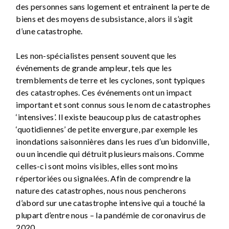
des personnes sans logement et entrainent la perte de
biens et des moyens de subsistance, alors il s’agit
d’une catastrophe.
Les non-spécialistes pensent souvent que les
événements de grande ampleur, tels que les
tremblements de terre et les cyclones, sont typiques
des catastrophes. Ces événements ont un impact
important et sont connus sous le nom de catastrophes
‘intensives’. Il existe beaucoup plus de catastrophes
‘quotidiennes’ de petite envergure, par exemple les
inondations saisonnières dans les rues d’un bidonville,
ou un incendie qui détruit plusieurs maisons. Comme
celles-ci sont moins visibles, elles sont moins
répertoriées ou signalées. Afin de comprendre la
nature des catastrophes, nous nous pencherons
d’abord sur une catastrophe intensive qui a touché la
plupart d’entre nous – la pandémie de coronavirus de
2020.