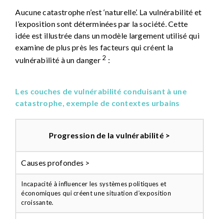
Aucune catastrophe n’est ‘naturelle’. La vulnérabilité et
l’exposition sont déterminées par la société. Cette
idée est illustrée dans un modèle largement utilisé qui
examine de plus près les facteurs qui créent la
2
vulnérabilité à un danger
:
Les couches de vulnérabilité conduisant à une
catastrophe, exemple de contextes urbains
Progression de la vulnérabilité >
Causes profondes >
Incapacité à influencer les systèmes politiques et
économiques qui créent une situation d’exposition
croissante.