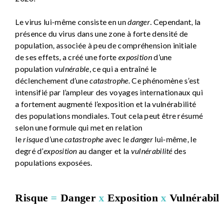
Le virus lui-même consiste en un
danger
. Cependant, la
présence du virus dans une zone à forte densité de
population, associée à peu de compréhension initiale
de ses effets, a créé une forte
exposition
d’une
population
vulnérable
, ce qui a entraîné le
déclenchement d’une
catastrophe.
Ce phénomène s’est
intensifié par l’ampleur des voyages internationaux qui
a fortement augmenté l’exposition et la vulnérabilité
des populations mondiales. Tout cela peut être résumé
selon une formule qui met en relation
le
risque
d’une
catastrophe
avec le
danger
lui-même, le
degré d’
exposition
au danger et la
vulnérabilité
des
populations exposées.
Risque
=
Danger
x
Exposition
x
Vulnérabil