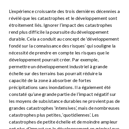
L’expérience croissante des trois dernières décennies a
révélé que les catastrophes et le développement sont
étroitement liés. Ignorer l’impact des catastrophes
rend plus difficile la poursuite du développement
durable. Cela a conduit au concept de ‘développement
fondé sur la connaissance des risques’ qui souligne la
nécessité de prendre en compte les risques que le
développement pourrait créer. Par exemple,
permettre un développement industriel à grande
échelle sur des terrains bas pourrait réduire la
capacité de la zone à absorber de fortes
précipitations sans inondations. Il a également été
constaté qu’une grande partie de l’impact négatif sur
les moyens de subsistance durables ne provient pas de
grandes catastrophes ‘intensives’, mais de nombreuses
catastrophes plus petites, ‘quotidiennes’. Les
catastrophes de petite échelle et de moindre ampleur
ont plus d’impact sur le développement en général que