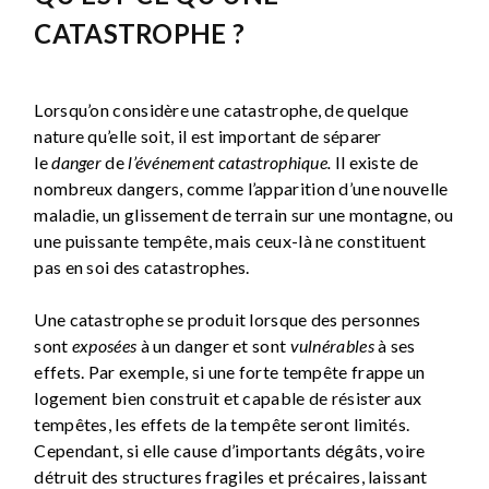
CATASTROPHE ?
Lorsqu’on considère une catastrophe, de quelque
nature qu’elle soit, il est important de séparer
le
danger
de
l’événement catastrophique.
Il existe de
nombreux dangers, comme l’apparition d’une nouvelle
maladie, un glissement de terrain sur une montagne, ou
une puissante tempête, mais ceux-là ne constituent
pas en soi des catastrophes.
Une catastrophe se produit lorsque des personnes
sont
exposées
à un danger et sont
vulnérables
à ses
effets. Par exemple, si une forte tempête frappe un
logement bien construit et capable de résister aux
tempêtes, les effets de la tempête seront limités.
Cependant, si elle cause d’importants dégâts, voire
détruit des structures fragiles et précaires, laissant