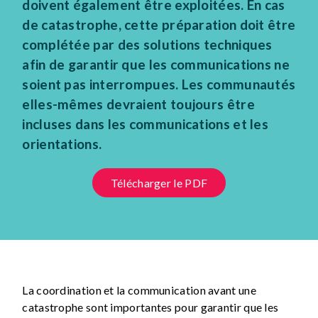
doivent également être exploitées. En cas
de catastrophe, cette préparation doit être
complétée par des solutions techniques
afin de garantir que les communications ne
soient pas interrompues. Les communautés
elles-mêmes devraient toujours être
incluses dans les communications et les
orientations.
Télécharger le PDF
La coordination et la communication avant une
catastrophe sont importantes pour garantir que les