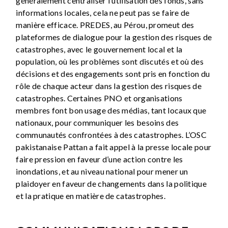
généralement centraliser l’utilisation des fonds, sans
informations locales, cela ne peut pas se faire de
manière efficace. PREDES, au Pérou, promeut des
plateformes de dialogue pour la gestion des risques de
catastrophes, avec le gouvernement local et la
population, où les problèmes sont discutés et où des
décisions et des engagements sont pris en fonction du
rôle de chaque acteur dans la gestion des risques de
catastrophes. Certaines PNO et organisations
membres font bon usage des médias, tant locaux que
nationaux, pour communiquer les besoins des
communautés confrontées à des catastrophes. L’OSC
pakistanaise Pattan a fait appel à la presse locale pour
faire pression en faveur d’une action contre les
inondations, et au niveau national pour mener un
plaidoyer en faveur de changements dans la politique
et la pratique en matière de catastrophes.