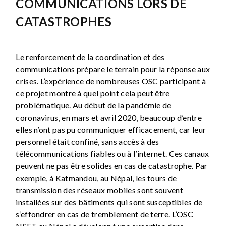
COMMUNICATIONS LORS DE
CATASTROPHES
Le renforcement de la coordination et des
communications prépare le terrain pour la réponse aux
crises. L’expérience de nombreuses OSC participant à
ce projet montre à quel point cela peut être
problématique. Au début de la pandémie de
coronavirus, en mars et avril 2020, beaucoup d’entre
elles n’ont pas pu communiquer efficacement, car leur
personnel était confiné, sans accès à des
télécommunications fiables ou à l’internet. Ces canaux
peuvent ne pas être solides en cas de catastrophe. Par
exemple, à Katmandou, au Népal, les tours de
transmission des réseaux mobiles sont souvent
installées sur des bâtiments qui sont susceptibles de
s’effondrer en cas de tremblement de terre. L’OSC