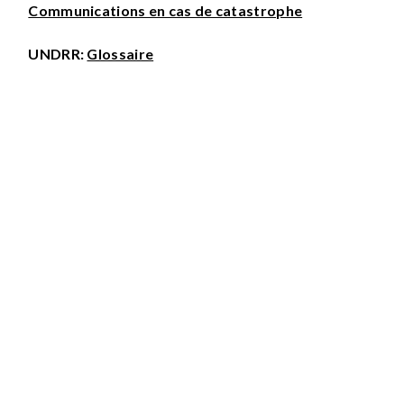
Communications en cas de catastrophe
UNDRR:
Glossaire