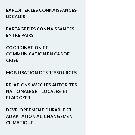
EXPLOITER LES CONNAISSANCES
LOCALES
PARTAGE DES CONNAISSANCES
ENTRE PAIRS
COORDINATION ET
COMMUNICATION EN CAS DE
CRISE
MOBILISATION DES RESSOURCES
RELATIONS AVEC LES AUTORITÉS
NATIONALES ET LOCALES, ET
PLAIDOYER
DÉVELOPPEMENT DURABLE ET
ADAPTATION AU CHANGEMENT
CLIMATIQUE