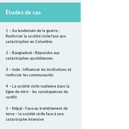
Études de cas
1 – Au lendemain de la guerre :
Renforcer la société civile face aux
catastrophes en Colombie
2 – Bangladesh : Répondre aux
catastrophes quotidiennes
3 – Inde : Influencer les institutions et
renforcer les communautés
4 – La société civile malienne dans la
ligne de mire – les conséquences du
conflit
5 – Népal : Face au tremblement de
terre – la société civile face à une
catastrophe intensive