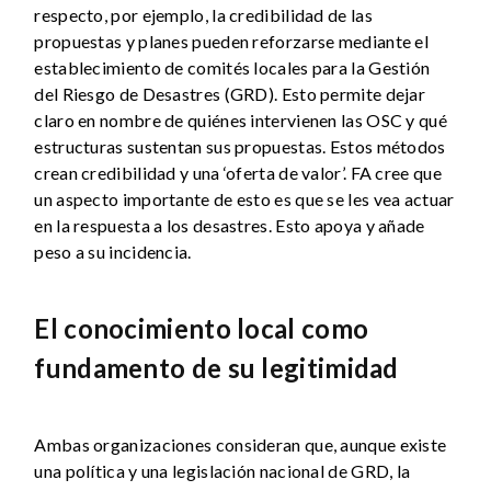
respecto, por ejemplo, la credibilidad de las
propuestas y planes pueden reforzarse mediante el
establecimiento de comités locales para la Gestión
del Riesgo de Desastres (GRD). Esto permite dejar
claro en nombre de quiénes intervienen las OSC y qué
estructuras sustentan sus propuestas. Estos métodos
crean credibilidad y una ‘oferta de valor’. FA cree que
un aspecto importante de esto es que se les vea actuar
en la respuesta a los desastres. Esto apoya y añade
peso a su incidencia.
El conocimiento local como
fundamento de su legitimidad
Ambas organizaciones consideran que, aunque existe
una política y una legislación nacional de GRD, la