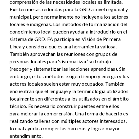
comprensión de las necesidades locales es limitada.
Existen mesas redondas para la GRD a nivel regional y
municipal, pero normalmente no incluyen a los actores
locales e indígenas. Los métodos de formalización del
conocimiento local pueden ayudar a introducirlo en el
sistema de GRD. FA participa en Visión de Primera
Línea y considera que es una herramienta valiosa.
También aprovechan las reuniones con grupos de
personas locales para ‘sistematizar’ su trabajo
(recoger y sistematizar las lecciones aprendidas). Sin
embargo, estos métodos exigen tiempo y energía y los
actores locales suelen estar muy ocupados. También
encuentran que el lenguaje y la terminología utilizados
localmente son diferentes a los utilizados en el ámbito
técnico. Es necesario construir puentes entre ellos
para mejorar la comprensión. Una forma de hacerlo es
realizando talleres con múltiples actores interesados,
lo cual ayuda a romper las barreras y lograr mayor
entendimiento.