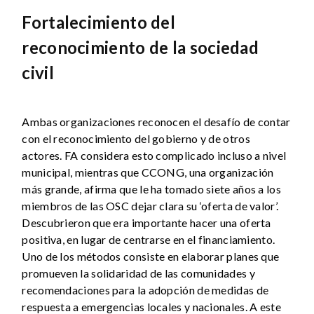
Fortalecimiento del
reconocimiento de la sociedad
civil
Ambas organizaciones reconocen el desafío de contar
con el reconocimiento del gobierno y de otros
actores. FA considera esto complicado incluso a nivel
municipal, mientras que CCONG, una organización
más grande, afirma que le ha tomado siete años a los
miembros de las OSC dejar clara su ‘oferta de valor’.
Descubrieron que era importante hacer una oferta
positiva, en lugar de centrarse en el financiamiento.
Uno de los métodos consiste en elaborar planes que
promueven la solidaridad de las comunidades y
recomendaciones para la adopción de medidas de
respuesta a emergencias locales y nacionales. A este