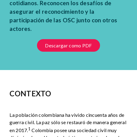
cotidianos. Reconocen los desafíos de
asegurar el reconocimiento y la
participación de las OSC junto con otros
actores.
Descargar como PDF
CONTEXTO
La población colombiana ha vivido cincuenta años de
guerra civil. La paz sólo se restauró de manera general
1
en 2017.
Colombia posee una sociedad civil muy