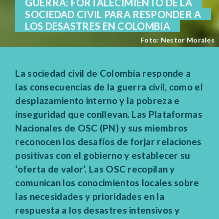
GUERRA: FORTALECIMIENTO DE LA
SOCIEDAD CIVIL PARA RESPONDER A
LOS DESASTRES EN COLOMBIA
Foto: Nestor Morales
La sociedad civil de Colombia responde a
las consecuencias de la guerra civil, como el
desplazamiento interno y la pobreza e
inseguridad que conllevan. Las Plataformas
Nacionales de OSC (PN) y sus miembros
reconocen los desafíos de forjar relaciones
positivas con el gobierno y establecer su
‘oferta de valor’. Las OSC recopilan y
comunican los conocimientos locales sobre
las necesidades y prioridades en la
respuesta a los desastres intensivos y