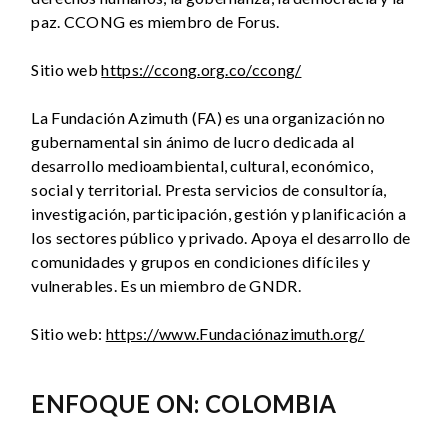
paz. CCONG es miembro de Forus.
Sitio web
https://ccong.org.co/ccong/
La Fundación Azimuth (FA) es una organización no
gubernamental sin ánimo de lucro dedicada al
desarrollo medioambiental, cultural, económico,
social y territorial. Presta servicios de consultoría,
investigación, participación, gestión y planificación a
los sectores público y privado. Apoya el desarrollo de
comunidades y grupos en condiciones difíciles y
vulnerables. Es un miembro de GNDR.
Sitio web:
https://www.Fundaciónazimuth.org/
ENFOQUE ON: COLOMBIA