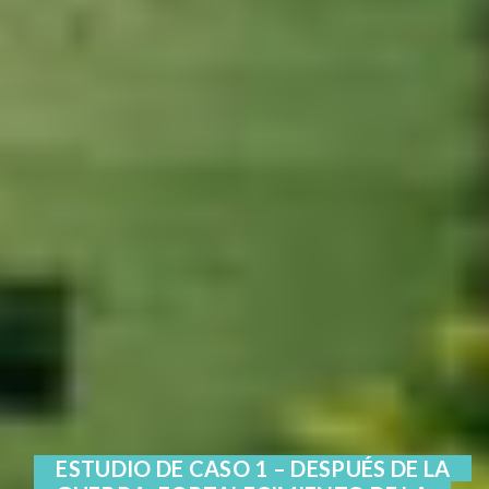
ESTUDIO DE CASO 1 – DESPUÉS DE LA